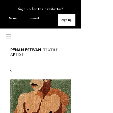
Sign up for the newsletter!
Sign up
RENAN ESTIVAN
TEXTILE
ARTIST