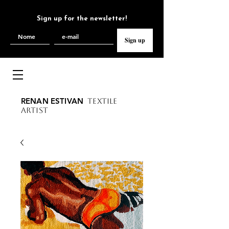
Sign up for the newsletter!
Sign up
RENAN ESTIVAN
TEXTILE
ARTIST