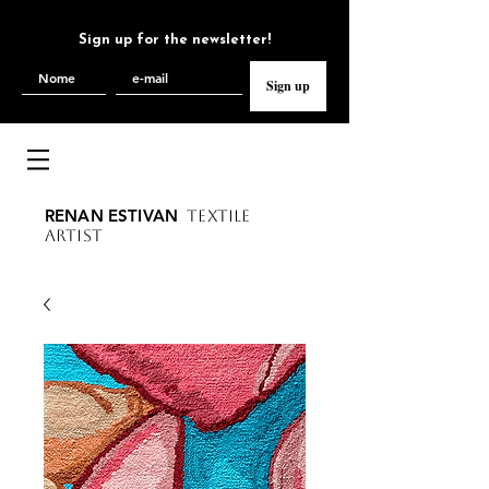
Sign up for the newsletter!
Sign up
RENAN ESTIVAN
TEXTILE
ARTIST