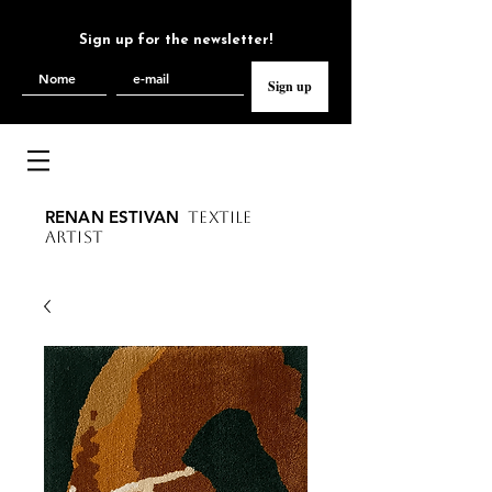
Sign up for the newsletter!
Sign up
RENAN ESTIVAN
TEXTILE
ARTIST