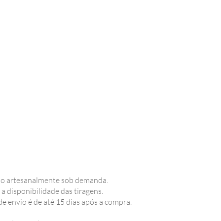
o artesanalmente sob demanda.
 a disponibilidade das tiragens.
de envio é de até 15 dias após a compra.