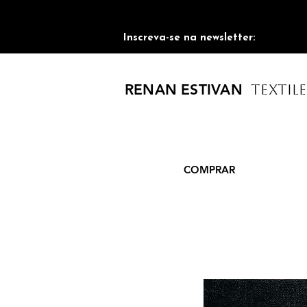
Inscreva-se na newsletter:
RENAN ESTIVAN
TEXTILE
COMPRAR