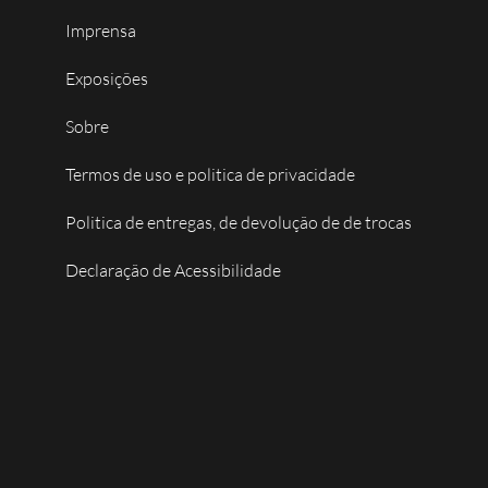
Imprensa
Exposições
Sobre
Termos de uso e politica de privacidade
Politica de entregas, de devolução de de trocas
Declaração de Acessibilidade