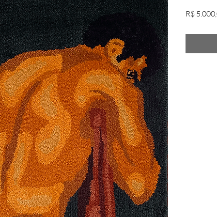
R$ 5.000