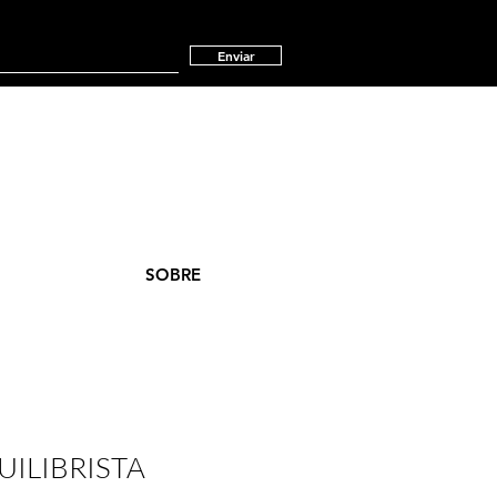
Enviar
SOBRE
UILIBRISTA