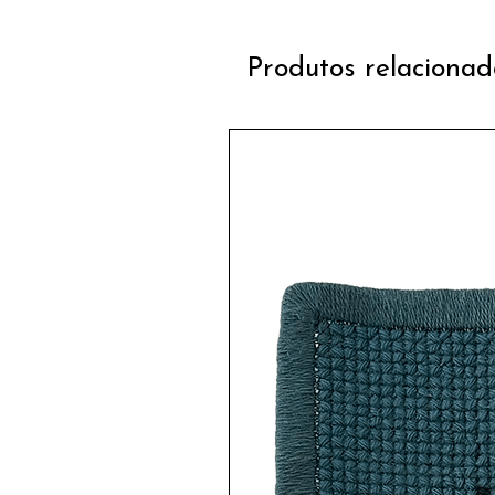
Produtos relacionad