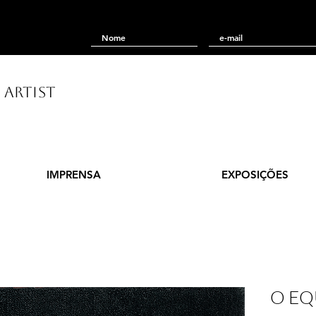
 ARTIST
IMPRENSA
EXPOSIÇÕES
O EQ