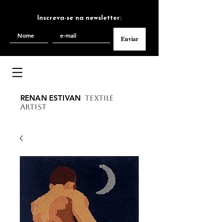
Inscreva-se na newsletter:
Enviar
RENAN ESTIVAN
TEXTILE
ARTIST