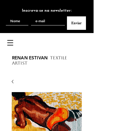
Inscreva-se na newsletter:
Enviar
RENAN ESTIVAN
TEXTILE
ARTIST