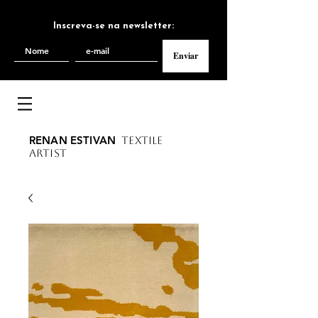
Inscreva-se na newsletter:
Enviar
RENAN ESTIVAN
TEXTILE
ARTIST