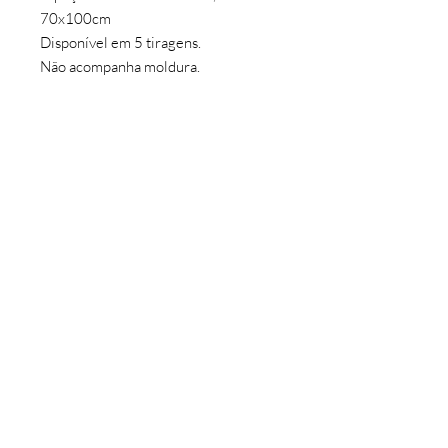
70x100cm
Disponível em 5 tiragens.
Não acompanha moldura.