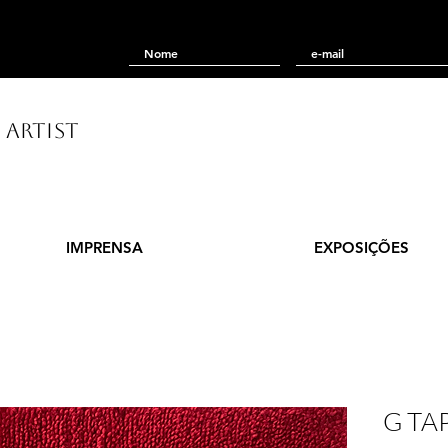
 ARTIST
IMPRENSA
EXPOSIÇÕES
G TA