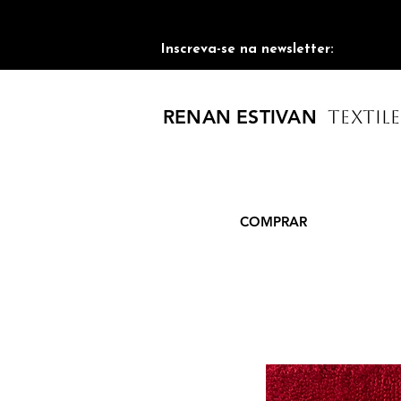
Inscreva-se na newsletter:
RENAN ESTIVAN
TEXTILE
COMPRAR