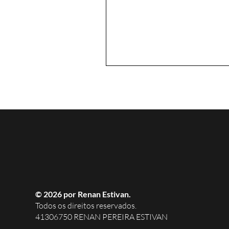
© 2026 por Renan Estivan.
Todos os direitos reservados.
41306750 RENAN PEREIRA ESTIVAN