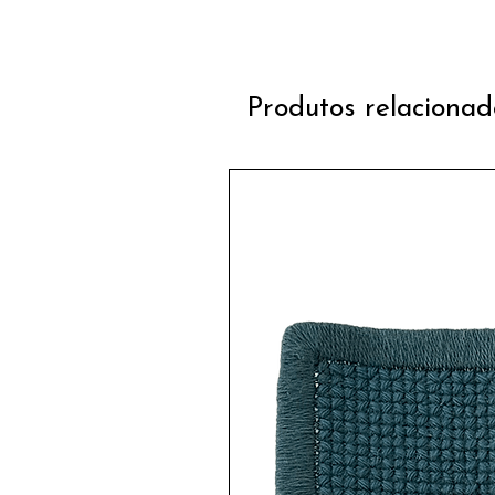
Produtos relacionad