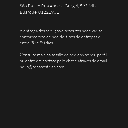
São Paulo: Rua Amaral Gurgel, 593. Vila
Buarque. 01221901
A entrega dos serviços e produtos pode variar
conforme tipo de pedido, tipos de entregas e
entre 30 e 90 dias.
Consulte mais na sessão de pedidos no seu perfil
ou entre em contato pelo chat e através do email
hello@renanestivan.com