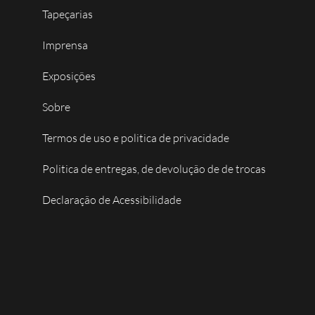
Tapeçarias
Imprensa
Exposições
Sobre
Termos de uso e politica de privacidade
Politica de entregas, de devolução de de trocas
Declaração de Acessibilidade